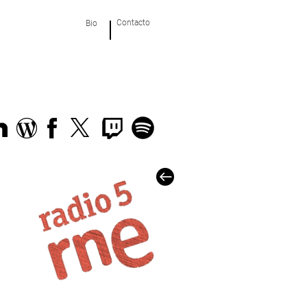
Contacto
Bio