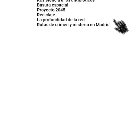
Resistencia a los antibióticos
Basura espacial
Proyecto 2045
Reciclaje
La profundidad de la red
Rutas de crimen y misterio en Madrid