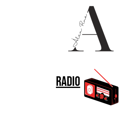
Radio